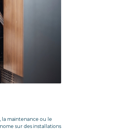
, la maintenance ou le
nome sur des installations