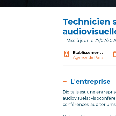
Technicien 
audiovisuell
Mise à jour le 27/07/202
Etablissement :
Agence de Paris
L'entreprise
Digitalis est une entrepri
audiovisuels : visioconfére
conférences, auditoriums,