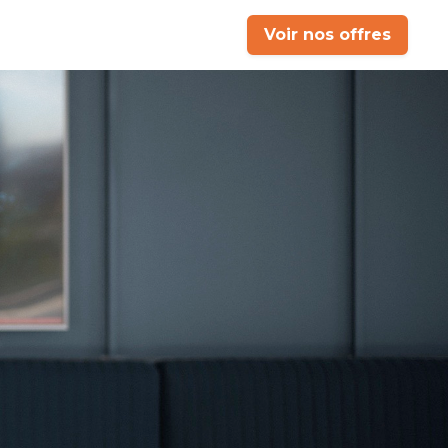
Voir nos offres